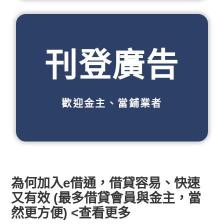
刊登廣告
歡迎金主、當鋪業者
為何加入e借通，借貸容易、快速
又有效 (最多借貸會員與金主，當
然更方便) <查看更多