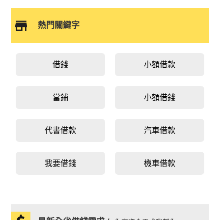
熱門關鍵字
借錢
小額借款
當鋪
小額借錢
代書借款
汽車借款
我要借錢
機車借款