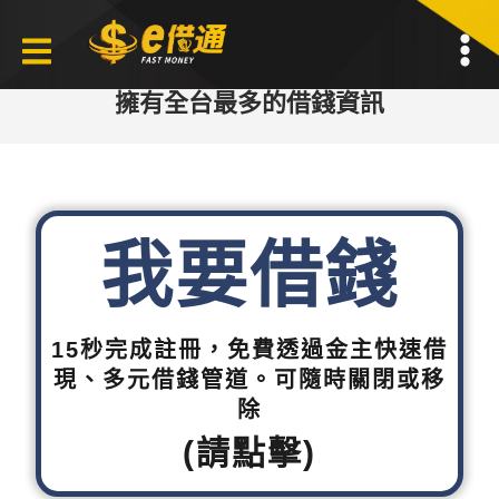
擁有全台最多的借錢資訊
我要借錢
15秒完成註冊，免費透過金主快速借
現、多元借錢管道。可隨時關閉或移
除
(請點擊)