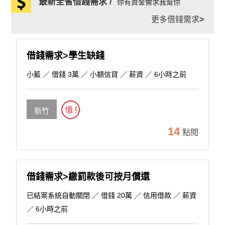
最新全省借錢需求 /
你有資金需求我幫你
更多借錢需求
>
借錢需求>學生缺錢
小藍
／ 借錢 3萬 ／ 小額信貸 ／ 薪資 ／ 6小時之前
新竹
14
點閱
借錢需求>繳罰款後可按月償還
已結案系統自動關閉
／ 借錢 20萬 ／ 信用借款 ／ 薪資
／ 6小時之前