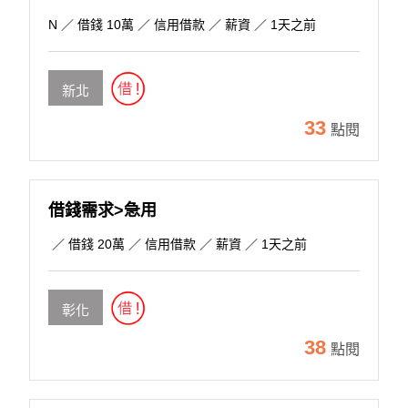
N
／ 借錢 10萬 ／ 信用借款 ／ 薪資 ／ 1天之前
新北
33
點閱
借錢需求>急用
／ 借錢 20萬 ／ 信用借款 ／ 薪資 ／ 1天之前
彰化
38
點閱