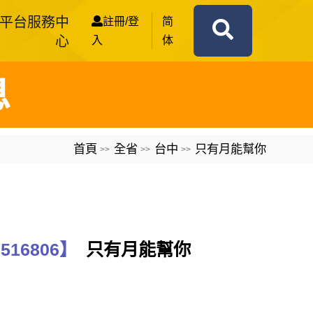
平台服務中
註冊/登
简
心
入
体
息
首頁
全省
台中
只有月能幫你
516806】
只有月能幫你