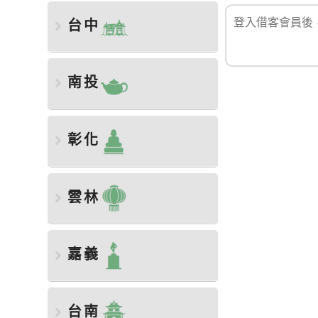
台中
南投
彰化
雲林
嘉義
台南