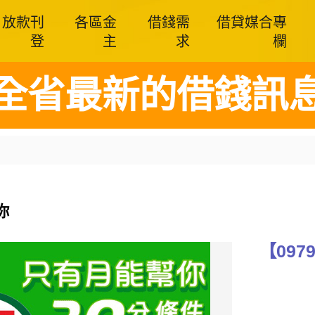
放款刊
各區金
借錢需
借貸媒合專
登
主
求
欄
全省最新的借錢訊
你
【0979