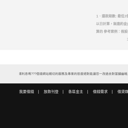
1．還款期數: 最低3
以日計算，無違約金
算的 參考案例：假設你
無止盡的循環利息嗎???借錢網站親切的服務及專業的態度絕對能讓您一改過去對當舖幽暗且
我要借錢
放款刊登
各區金主
借錢需求
借貸