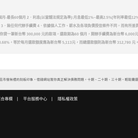
個月-最長60個月 2．利息(以當舖法規定為準):月息最低1%~最高2.5%[年利率最低12%
) 3．無任何代辦手續費 4．依據個人工作、薪水及各項負債授信條件不同，而有所差
貸一筆新台幣 300,000 元的款項，還款期為60 個月，開辦手續費為新台幣 6,00
3.68%，等於每月還款額度應為新台幣 5,113元，而總還款額則為新台幣 312,780 元
市儈無禮的刻板印象。借錢網站幫你真正解決債務問題，十期、二十期、三十期，輕鬆攤還，遠
媒合專欄
平台服務中心
隱私權政策