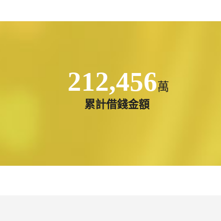
212,456
萬
累計借錢金額