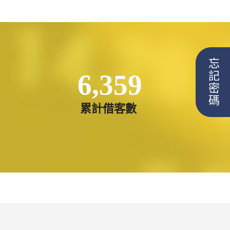
忘記密碼
6,359
累計借客數