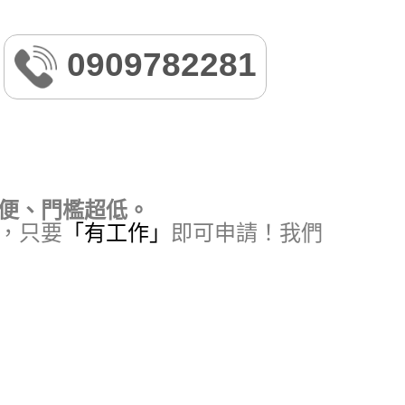
0909782281
便、門檻超低。
，只要
「有工作」
即可申請！我們