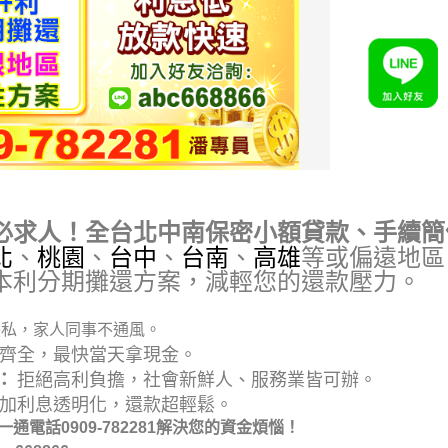
必求人！全台北中南保密小額貸款、
手續簡
北
、
桃園
、
台中
、
台南
、
高雄
等或偏遠地區
本利分期攤還方案，減輕您的還款壓力。
私，家人同事不通風。
齊全，最快當天拿現金。
：
拒絕高利負擔，社會新鮮人、服務業皆可辦。
加利息透明化，還款超輕鬆。
通電話0909-782281解決您的資金煩惱！