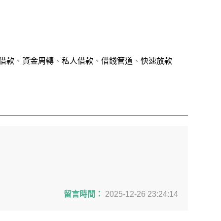
借款
、
資金周轉
、
私人借款
、
借錢管道
、
快速放款
留言時間：
2025-12-26 23:24:14