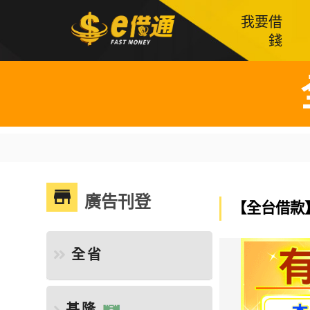
我要借
錢
廣告刊登
【全台借款
全省
基隆