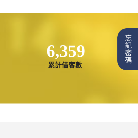
忘記密碼
6,359
累計借客數