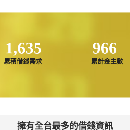
1,635
966
累積借錢需求
累計金主數
擁有全台最多的借錢資訊