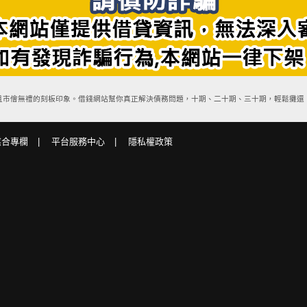
儈無禮的刻板印象。借錢網站幫你真正解決債務問題，十期、二十期、三十期，輕鬆攤還，遠離
媒合專欄
平台服務中心
隱私權政策