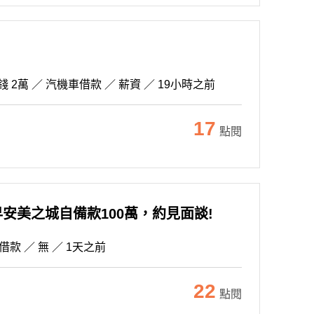
錢 2萬 ／ 汽機車借款 ／ 薪資 ／ 19小時之前
17
點閱
安美之城自備款100萬，約見面談!
用借款 ／ 無 ／ 1天之前
22
點閱