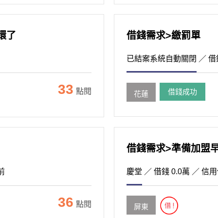
環了
借錢需求>繳罰單
已結案系統自動關閉
／ 借
33
點閱
借錢成功
花蓮
借錢需求>準備加盟早
前
慶堂
／ 借錢 0.0萬 ／ 信
36
點閱
屏東