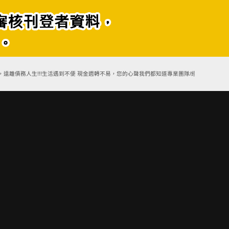
債務人生!!!生活遇到不便 現金週轉不易，您的心聲我們都知道專業團隊/經驗豐富/誠信