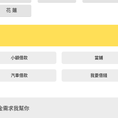
花蓮
小額借款
當鋪
汽車借款
我要借錢
金需求我幫你