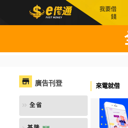
我要借
錢
廣告刊登
來電就借
全省
基隆