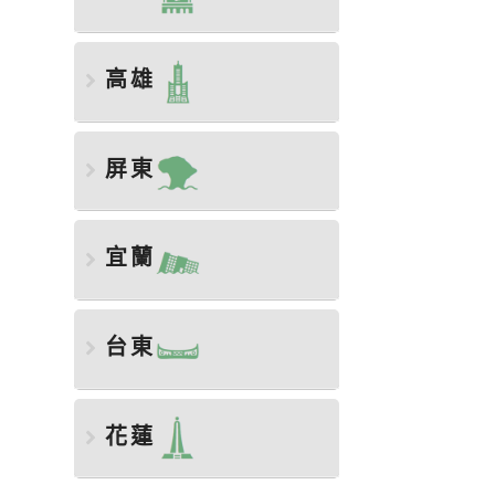
高雄
屏東
宜蘭
台東
花蓮