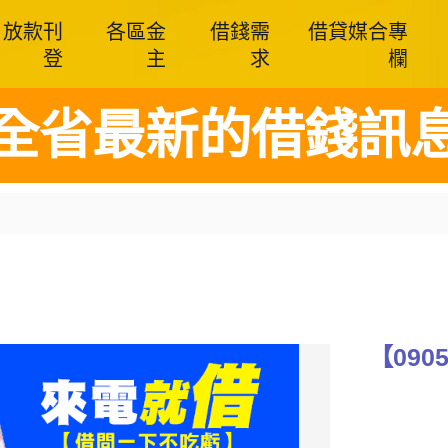
放款刊
各區金
借錢需
借貸媒合專
登
主
求
欄
全省最新的借錢訊
【0905