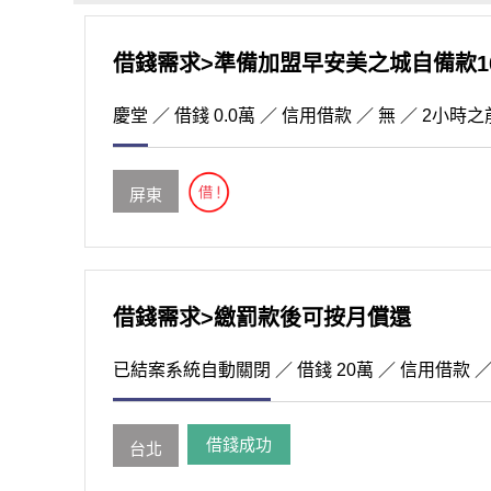
借錢需求>準備加盟早安美之城自備款1
慶堂
／ 借錢 0.0萬 ／ 信用借款 ／ 無 ／ 2小時之
屏東
借錢需求>繳罰款後可按月償還
已結案系統自動關閉
／ 借錢 20萬 ／ 信用借款 
借錢成功
台北