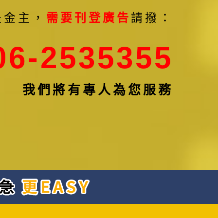
是金主，
需要刊登廣告
請撥：
06-2535355
我們將有專人為您服務