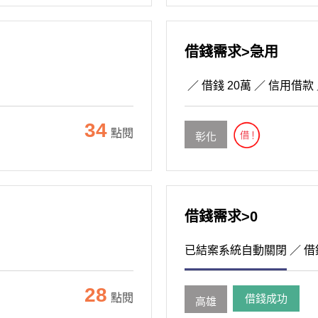
借錢需求>急用
／ 借錢 20萬 ／ 信用借款
34
點閱
彰化
借錢需求>0
已結案系統自動關閉
／ 借
28
點閱
借錢成功
高雄