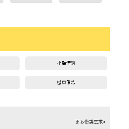
小額借錢
機車借款
更多借錢需求
>