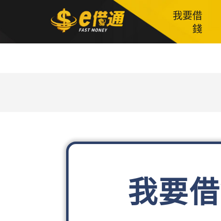
我要借
錢
我要借