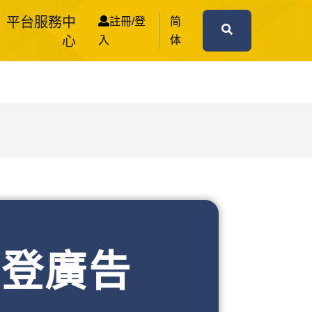
平台服務中
註冊/登
简
心
入
体
刊登廣告