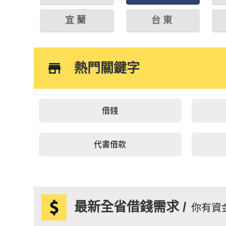
宜蘭
台東
熱門關鍵字
借錢
代書借款
最新全省借錢需求 /
你有資