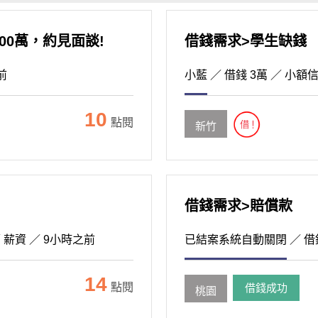
00萬，約見面談!
借錢需求>學生缺錢
前
小藍
／ 借錢 3萬 ／ 小額
10
點閱
新竹
借錢需求>賠償款
／ 薪資 ／ 9小時之前
已結案系統自動關閉
／ 借
14
點閱
借錢成功
桃園