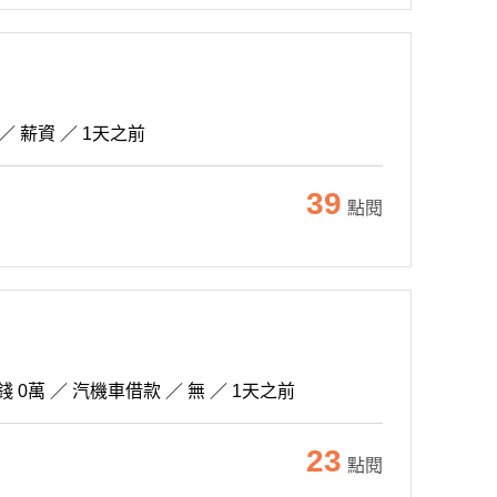
 ／ 薪資 ／ 1天之前
39
點閱
錢 0萬 ／ 汽機車借款 ／ 無 ／ 1天之前
23
點閱