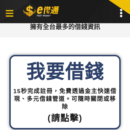
擁有全台最多的借錢資訊
我要借錢
15秒完成註冊，免費透過金主快速借
現、多元借錢管道。可隨時關閉或移
除
(請點擊)