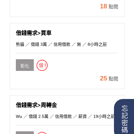
18
點閱
借錢需求>買車
熊貓
／ 借錢 3萬 ／ 信用借款 ／ 無 ／ 8小時之前
彰化
25
點閱
借錢需求>周轉金
忘記密碼
Wu
／ 借錢 2.5萬 ／ 信用借款 ／ 薪資 ／ 19小時之前