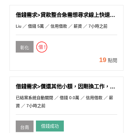
借錢需求>貸款整合急需想尋求線上快速放寬
Liu
／ 借錢 5萬 ／ 信用借款 ／ 薪資 ／ 7小時之前
彰化
19
點閱
借錢需求>償還其他小額，因剛換工作，還有處理家事
已結案系統自動關閉
／ 借錢 0.0萬 ／ 信用借款 ／ 薪
資 ／ 7小時之前
借錢成功
台南