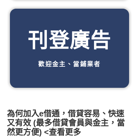
刊登廣告
歡迎金主、當鋪業者
為何加入e借通，借貸容易、快速
又有效 (最多借貸會員與金主，當
然更方便) <查看更多