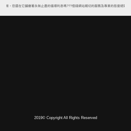
款方案，您還在它舖繳著永無止盡的循環利息嗎???借錢網站親切的服務及專業的態度絕對能讓
2019© Copyright All Rights Reserved