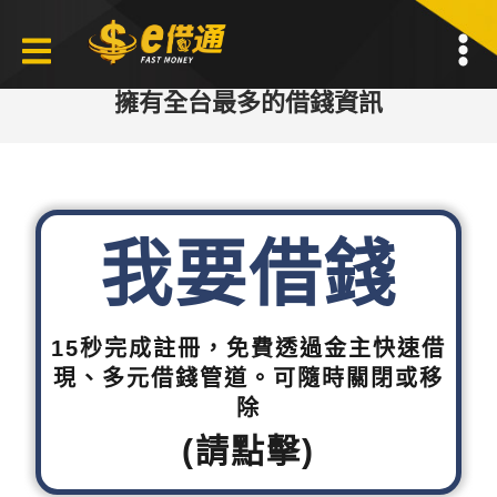
擁有全台最多的借錢資訊
我要借錢
15秒完成註冊，免費透過金主快速借
現、多元借錢管道。可隨時關閉或移
除
(請點擊)