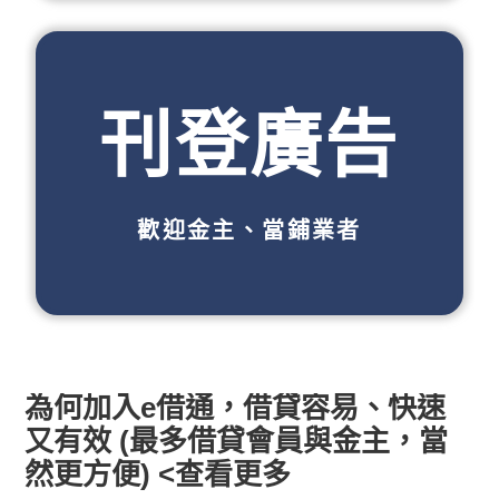
刊登廣告
歡迎金主、當鋪業者
為何加入e借通，借貸容易、快速
又有效 (最多借貸會員與金主，當
然更方便) <查看更多