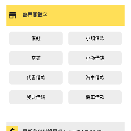
熱門關鍵字
借錢
小額借款
當鋪
小額借錢
代書借款
汽車借款
我要借錢
機車借款