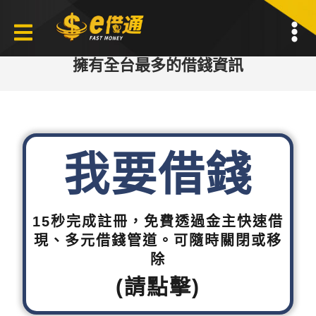
擁有全台最多的借錢資訊
我要借錢
15秒完成註冊，免費透過金主快速借
現、多元借錢管道。可隨時關閉或移
除
(請點擊)