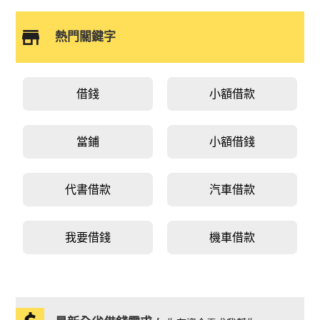
熱門關鍵字
借錢
小額借款
當鋪
小額借錢
代書借款
汽車借款
我要借錢
機車借款