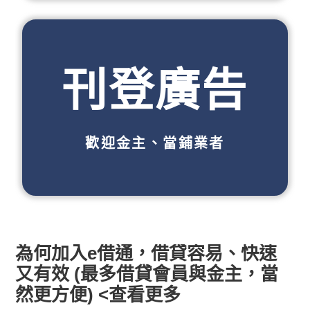
刊登廣告
歡迎金主、當鋪業者
為何加入e借通，借貸容易、快速
又有效 (最多借貸會員與金主，當
然更方便) <查看更多