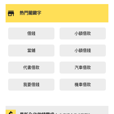
熱門關鍵字
借錢
小額借款
當鋪
小額借錢
代書借款
汽車借款
我要借錢
機車借款