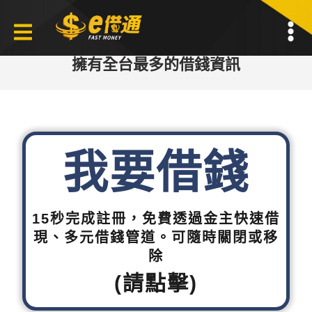
擁有全台最多的借錢資訊
我要借錢
15秒完成註冊，免費透過金主快速借
現、多元借錢管道。可隨時關閉或移
除
(請點擊)