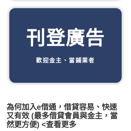
刊登廣告
歡迎金主、當鋪業者
為何加入e借通，借貸容易、快速
又有效 (最多借貸會員與金主，當
然更方便) <查看更多