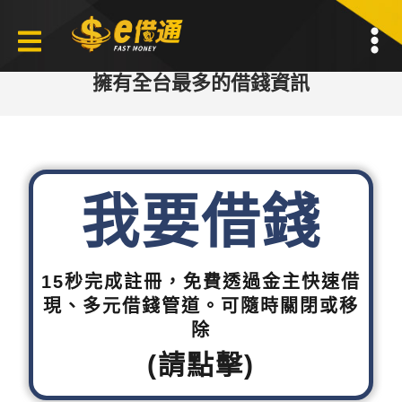
擁有全台最多的借錢資訊
我要借錢
15秒完成註冊，免費透過金主快速借
現、多元借錢管道。可隨時關閉或移
除
(請點擊)