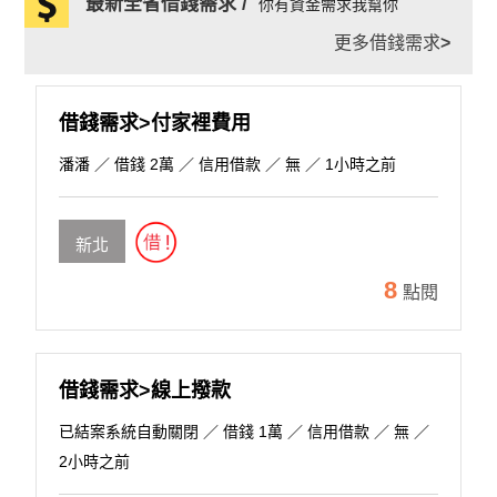
最新全省借錢需求 /
你有資金需求我幫你
更多借錢需求
>
借錢需求>付家裡費用
潘潘
／ 借錢 2萬 ／ 信用借款 ／ 無 ／ 1小時之前
新北
8
點閱
借錢需求>線上撥款
已結案系統自動關閉
／ 借錢 1萬 ／ 信用借款 ／ 無 ／
2小時之前