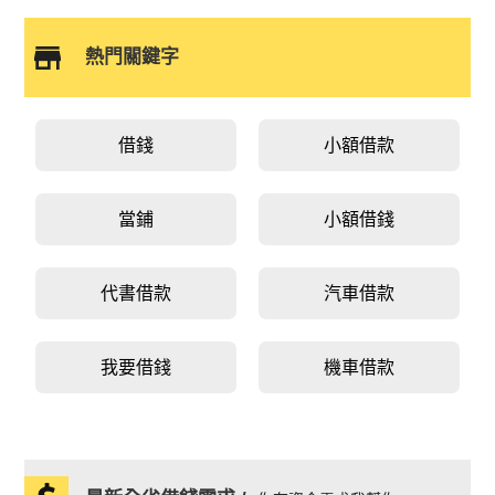
熱門關鍵字
借錢
小額借款
當鋪
小額借錢
代書借款
汽車借款
我要借錢
機車借款