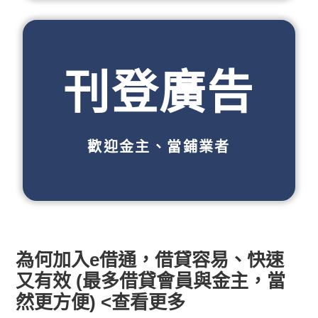
刊登廣告
歡迎金主、當鋪業者
為何加入e借通，借貸容易、快速
又有效 (最多借貸會員與金主，當
然更方便) <查看更多