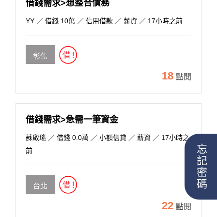
借錢需求>想整合債務
YY
／ 借錢 10萬 ／ 信用借款 ／ 薪資 ／ 17小時之前
彰化
18
點閱
借錢需求>急需一筆資金
蘇啟瑤
／ 借錢 0.0萬 ／ 小額信貸 ／ 薪資 ／ 17小時之
忘記密碼
前
台北
22
點閱