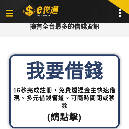
擁有全台最多的借錢資訊
我要借錢
15秒完成註冊，免費透過金主快速借
現、多元借錢管道。可隨時關閉或移
除
(請點擊)