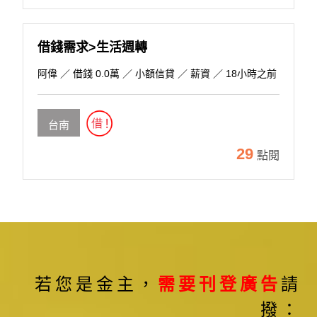
借錢需求>生活週轉
阿偉
／ 借錢 0.0萬 ／ 小額信貸 ／ 薪資 ／ 18小時之前
台南
29
點閱
若您是金主，
需要刊登廣告
請
撥：