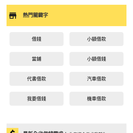
熱門關鍵字
借錢
小額借款
當鋪
小額借錢
代書借款
汽車借款
我要借錢
機車借款