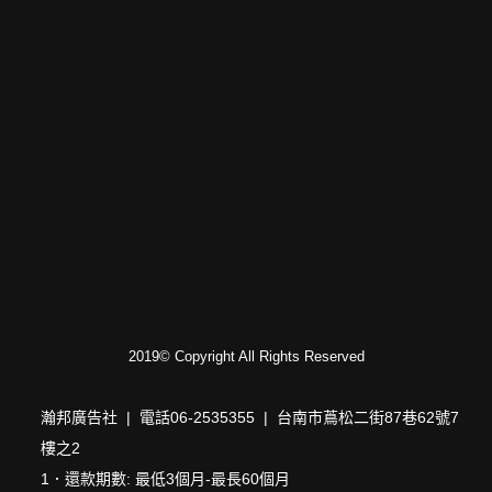
2019© Copyright All Rights Reserved
瀚邦廣告社 | 電話06-2535355 | 台南市蔦松二街87巷62號7
樓之2
1．還款期數: 最低3個月-最長60個月