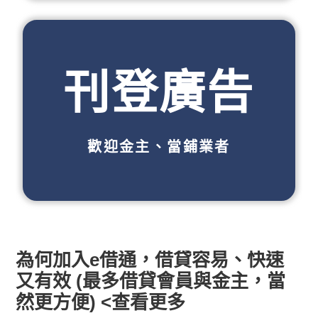
刊登廣告
歡迎金主、當鋪業者
為何加入e借通，借貸容易、快速
又有效 (最多借貸會員與金主，當
然更方便) <查看更多