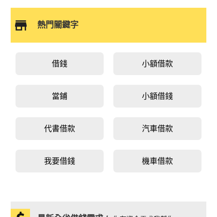
熱門關鍵字
借錢
小額借款
當鋪
小額借錢
代書借款
汽車借款
我要借錢
機車借款