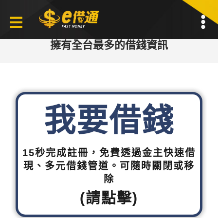
擁有全台最多的借錢資訊
我要借錢
15秒完成註冊，免費透過金主快速借
現、多元借錢管道。可隨時關閉或移
除
(請點擊)