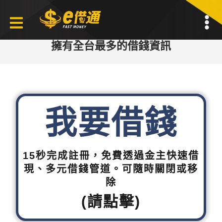
擁有全台最多的借錢資訊
我要借錢
15秒完成註冊，免費透過金主快速借
現、多元借錢管道。可隨時關閉或移
除
(請點擊)