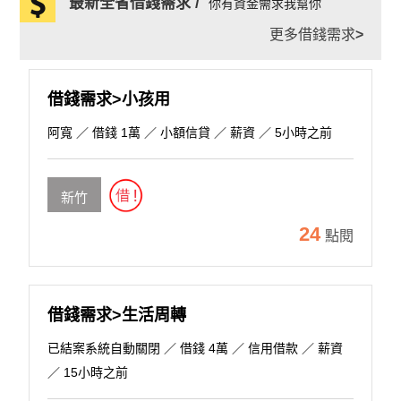
最新全省借錢需求 /
你有資金需求我幫你
更多借錢需求
>
借錢需求>小孩用
阿寬
／ 借錢 1萬 ／ 小額信貸 ／ 薪資 ／ 5小時之前
新竹
24
點閱
借錢需求>生活周轉
已結案系統自動關閉
／ 借錢 4萬 ／ 信用借款 ／ 薪資
／ 15小時之前