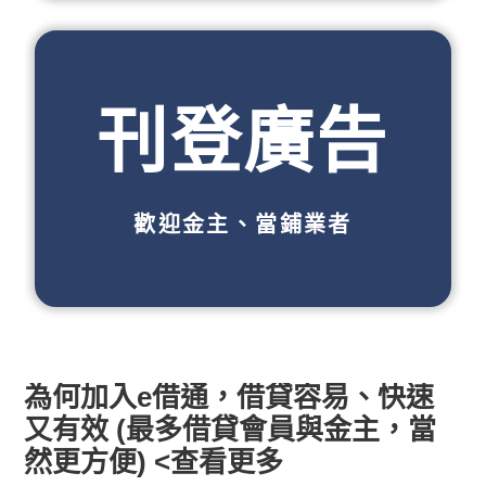
刊登廣告
歡迎金主、當鋪業者
為何加入e借通，借貸容易、快速
又有效 (最多借貸會員與金主，當
然更方便) <查看更多