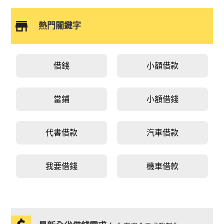
熱門關鍵字
借錢
小額借款
當鋪
小額借錢
代書借款
汽車借款
我要借錢
機車借款