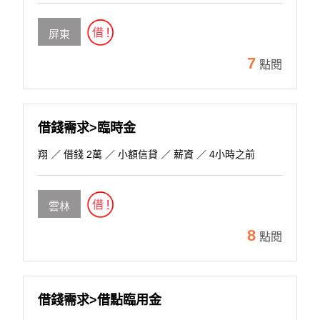
屏東
7
點閱
借錢需求>臨時金
翔
／ 借錢 2萬 ／ 小額信貸 ／ 薪資 ／ 4小時之前
雲林
8
點閱
借錢需求>借點臨用金