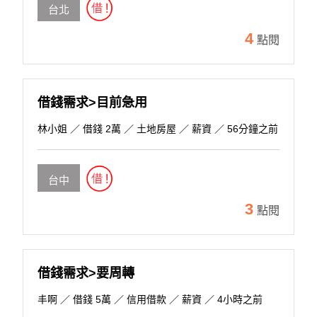
台北
4
點閱
借錢需求>目前急用
林小姐
／ 借錢 2萬 ／ 土地房屋 ／ 薪資 ／ 56分鐘之前
台中
3
點閱
借錢需求>要周轉
丰啊
／ 借錢 5萬 ／ 信用借款 ／ 薪資 ／ 4小時之前