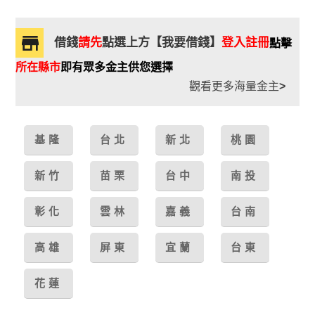
借錢
請先
點選上方【我要借錢】
登入註冊
點擊
所在縣市
即有眾多金主供您選擇
觀看更多海量金主
>
基隆
台北
新北
桃園
新竹
苗栗
台中
南投
彰化
雲林
嘉義
台南
高雄
屏東
宜蘭
台東
花蓮