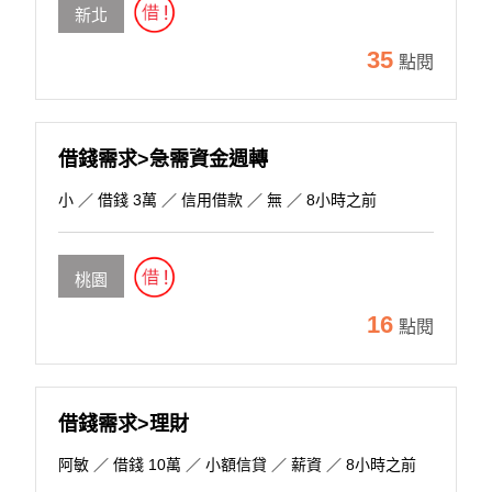
新北
35
點閱
借錢需求>急需資金週轉
小
／ 借錢 3萬 ／ 信用借款 ／ 無 ／ 8小時之前
桃園
16
點閱
借錢需求>理財
阿敏
／ 借錢 10萬 ／ 小額信貸 ／ 薪資 ／ 8小時之前