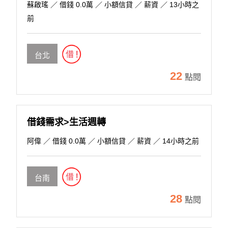
蘇啟瑤
／ 借錢 0.0萬 ／ 小額信貸 ／ 薪資 ／ 13小時之
前
台北
22
點閱
借錢需求>生活週轉
阿偉
／ 借錢 0.0萬 ／ 小額信貸 ／ 薪資 ／ 14小時之前
台南
28
點閱