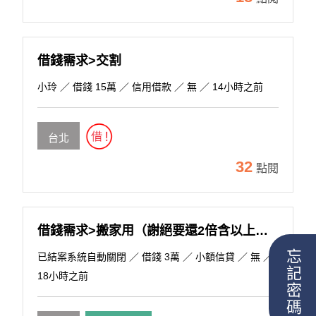
借錢需求>交割
小玲
／ 借錢 15萬 ／ 信用借款 ／ 無 ／ 14小時之前
台北
32
點閱
借錢需求>搬家用（謝絕要還2倍含以上的）
忘記密碼
已結案系統自動關閉
／ 借錢 3萬 ／ 小額信貸 ／ 無 ／
18小時之前