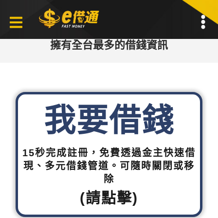
擁有全台最多的借錢資訊
我要借錢
15秒完成註冊，免費透過金主快速借
現、多元借錢管道。可隨時關閉或移
除
(請點擊)