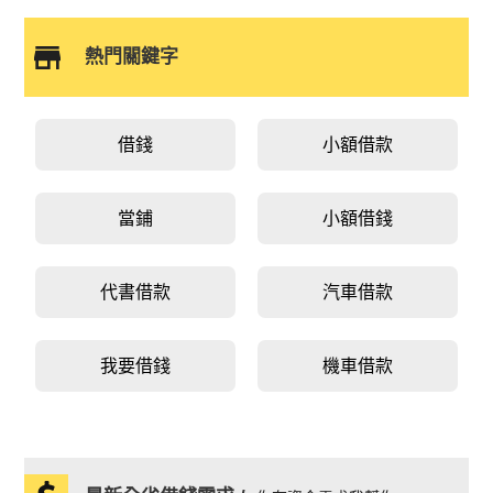
熱門關鍵字
借錢
小額借款
當鋪
小額借錢
代書借款
汽車借款
我要借錢
機車借款