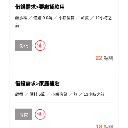
借錢需求>要繳貸款用
顏承權
／ 借錢 0.0萬 ／ 小額信貸 ／ 薪資 ／ 12小時之
前
彰化
22
點閱
借錢需求>家庭補貼
肆番
／ 借錢 5萬 ／ 小額信貸 ／ 無 ／ 13小時之前
屏東
18
點閱