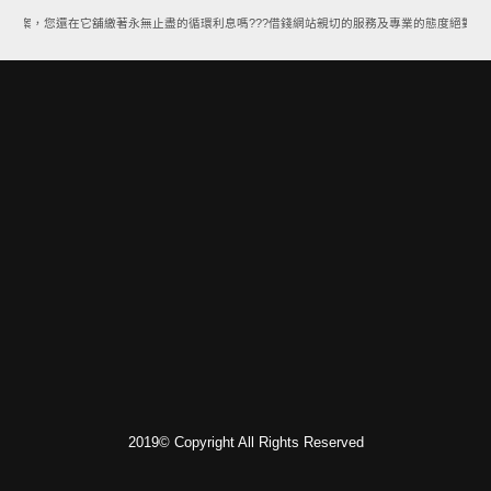
款方案，您還在它舖繳著永無止盡的循環利息嗎???借錢網站親切的服務及專業的態度絕對能讓
2019© Copyright All Rights Reserved