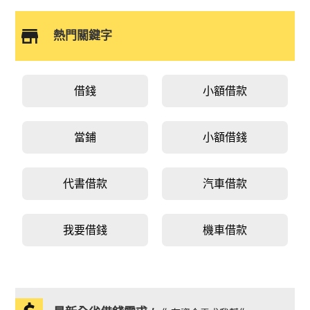
熱門關鍵字
借錢
小額借款
當鋪
小額借錢
代書借款
汽車借款
我要借錢
機車借款