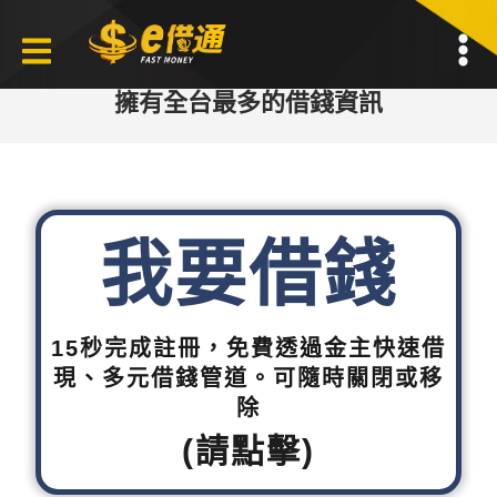
擁有全台最多的借錢資訊
我要借錢
15秒完成註冊，免費透過金主快速借
現、多元借錢管道。可隨時關閉或移
除
(請點擊)