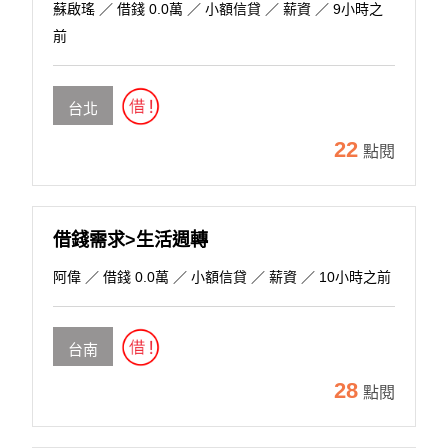
蘇啟瑤
／ 借錢 0.0萬 ／ 小額信貸 ／ 薪資 ／ 9小時之
前
台北
22
點閱
借錢需求>生活週轉
阿偉
／ 借錢 0.0萬 ／ 小額信貸 ／ 薪資 ／ 10小時之前
台南
28
點閱