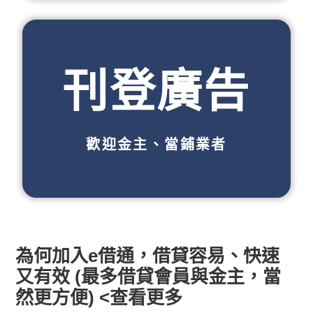
刊登廣告
歡迎金主、當鋪業者
為何加入e借通，借貸容易、快速
又有效 (最多借貸會員與金主，當
然更方便) <查看更多