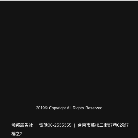
2019© Copyright All Rights Reserved
瀚邦廣告社 | 電話06-2535355 | 台南市蔦松二街87巷62號7
樓之2