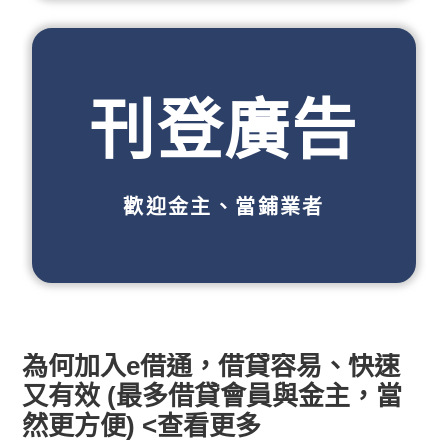
刊登廣告
歡迎金主、當鋪業者
為何加入e借通，借貸容易、快速
又有效 (最多借貸會員與金主，當
然更方便) <查看更多