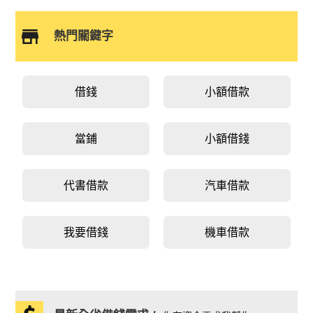
熱門關鍵字
借錢
小額借款
當鋪
小額借錢
代書借款
汽車借款
我要借錢
機車借款