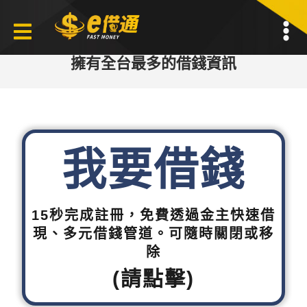
擁有全台最多的借錢資訊
我要借錢
15秒完成註冊，免費透過金主快速借
現、多元借錢管道。可隨時關閉或移
除
(請點擊)