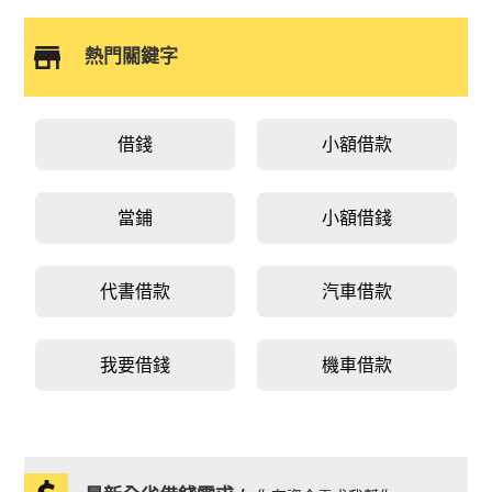
熱門關鍵字
借錢
小額借款
當鋪
小額借錢
代書借款
汽車借款
我要借錢
機車借款