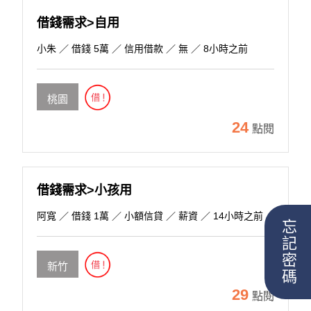
借錢需求>自用
小朱
／ 借錢 5萬 ／ 信用借款 ／ 無 ／ 8小時之前
桃園
24
點閱
借錢需求>小孩用
阿寬
／ 借錢 1萬 ／ 小額信貸 ／ 薪資 ／ 14小時之前
忘記密碼
新竹
29
點閱