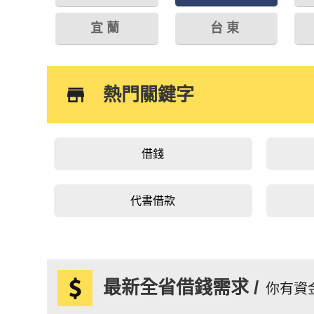
宜蘭
台東
熱門關鍵字
借錢
代書借款
最新全省借錢需求 /
你有資