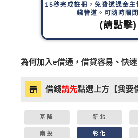
15秒完成註冊，免費透過金
錢管道。可隨時關
(請點擊)
為何加入e借通，借貸容易、快速又
借錢
請先
點選上方【我要
基隆
新北
南投
彰化