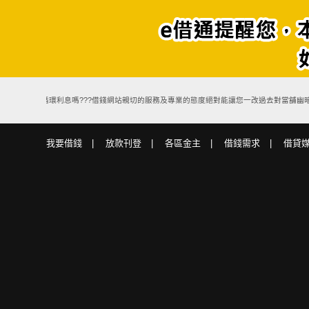
無止盡的循環利息嗎???借錢網站親切的服務及專業的態度絕對能讓您一改過去對當舖幽暗且
我要借錢
放款刊登
各區金主
借錢需求
借貸