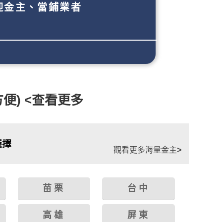
迎金主、當鋪業者
便) <查看更多
選擇
觀看更多海量金主
>
苗栗
台中
高雄
屏東