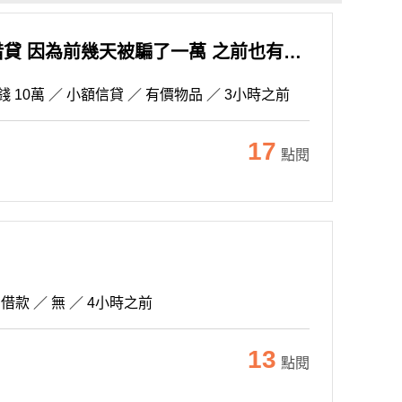
借錢需求>想要申請借貸 因為前幾天被騙了一萬 之前也有一些跟朋借款 想整合
錢 10萬 ／ 小額信貸 ／ 有價物品 ／ 3小時之前
17
點閱
用借款 ／ 無 ／ 4小時之前
13
點閱