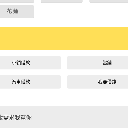
花蓮
小額借款
當鋪
汽車借款
我要借錢
金需求我幫你