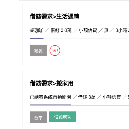
借錢需求>生活週轉
睿珈珈
／ 借錢 0.0萬 ／ 小額信貸 ／ 無 ／ 3小
嘉義
借錢需求>搬家用
已結案系統自動關閉
／ 借錢 3萬 ／ 小額信貸 ／
借錢成功
台南