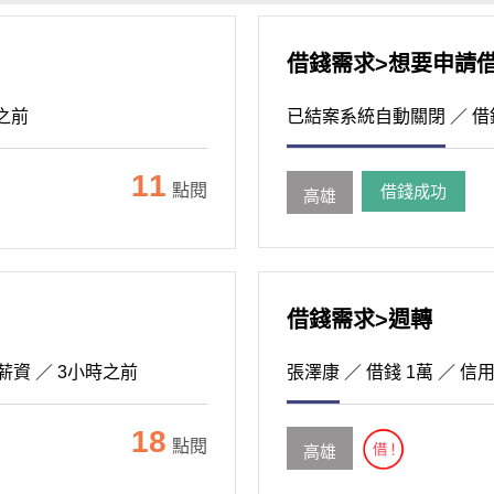
時之前
已結案系統自動關閉
／ 借
11
點閱
借錢成功
高雄
借錢需求>週轉
 薪資 ／ 3小時之前
張澤康
／ 借錢 1萬 ／ 信
18
點閱
高雄