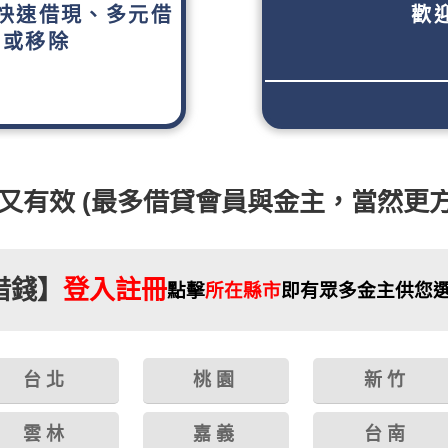
主快速借現、多元借
歡
閉或移除
有效 (最多借貸會員與金主，當然更方
借錢】
登入註冊
點擊
所在縣市
即有眾多金主供您
台北
桃園
新竹
雲林
嘉義
台南