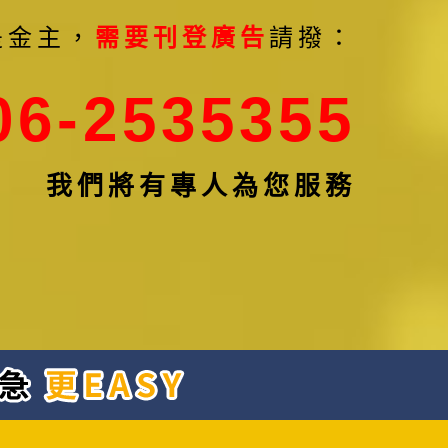
是金主，
需要刊登廣告
請撥：
06-2535355
我們將有專人為您服務