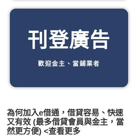
刊登廣告
歡迎金主、當鋪業者
為何加入e借通，借貸容易、快速
又有效 (最多借貸會員與金主，當
然更方便) <查看更多