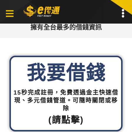
擁有全台最多的借錢資訊
我要借錢
15秒完成註冊，免費透過金主快速借
現、多元借錢管道。可隨時關閉或移
除
(請點擊)