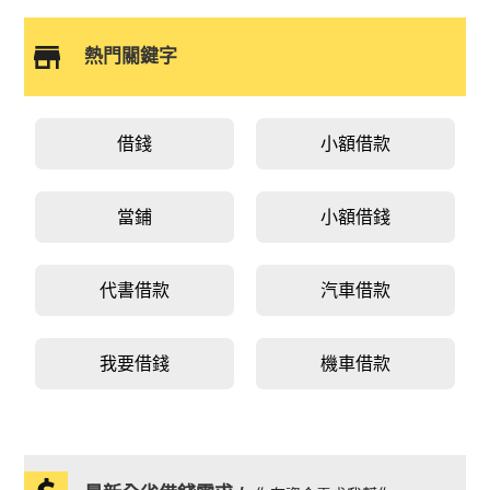
熱門關鍵字
借錢
小額借款
當鋪
小額借錢
代書借款
汽車借款
我要借錢
機車借款