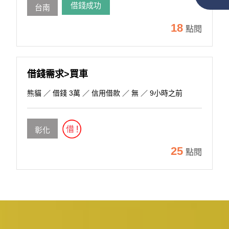
借錢成功
台南
18
點閱
借錢需求>買車
熊貓
／ 借錢 3萬 ／ 信用借款 ／ 無 ／ 9小時之前
彰化
25
點閱