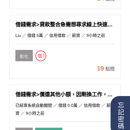
借錢需求>貸款整合急需想尋求線上快速放寬
Liu
／ 借錢 5萬 ／ 信用借款 ／ 薪資 ／ 9小時之前
彰化
19
點閱
借錢需求>償還其他小額，因剛換工作，還有處理家事
忘記密碼
已結案系統自動關閉
／ 借錢 0.0萬 ／ 信用借款 ／ 薪
資 ／ 9小時之前