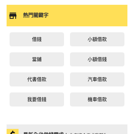
熱門關鍵字
借錢
小額借款
當鋪
小額借錢
代書借款
汽車借款
我要借錢
機車借款