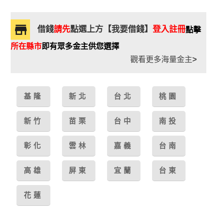
借錢
請先
點選上方【我要借錢】
登入註冊
點擊
所在縣市
即有眾多金主供您選擇
觀看更多海量金主
>
基隆
新北
台北
桃園
新竹
苗栗
台中
南投
彰化
雲林
嘉義
台南
高雄
屏東
宜蘭
台東
花蓮