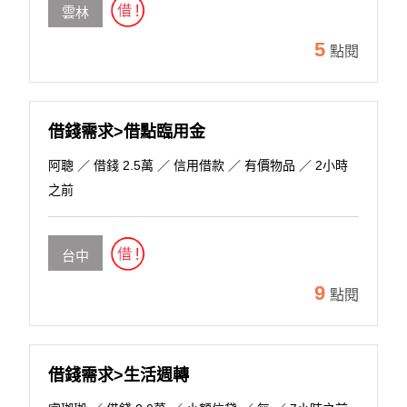
雲林
5
點閱
借錢需求>借點臨用金
阿聰
／ 借錢 2.5萬 ／ 信用借款 ／ 有價物品 ／ 2小時
之前
台中
9
點閱
借錢需求>生活週轉