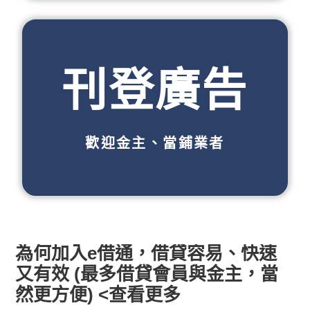
刊登廣告
歡迎金主、當鋪業者
為何加入e借通，借貸容易、快速
又有效 (最多借貸會員與金主，當
然更方便) <查看更多