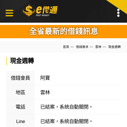
全省最新的借錢訊息
首頁
借錢需求
雲林
現金週轉
現金週轉
借錢會員
阿寶
地區
雲林
電話
已結案，系統自動關閉。
Line
已結案，系統自動關閉。