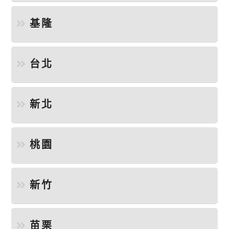
基隆
台北
新北
桃園
新竹
苗栗