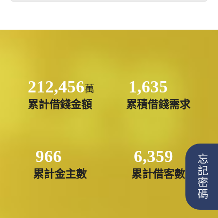
212,456
1,635
萬
累計借錢金額
累積借錢需求
966
6,359
忘記密碼
累計金主數
累計借客數