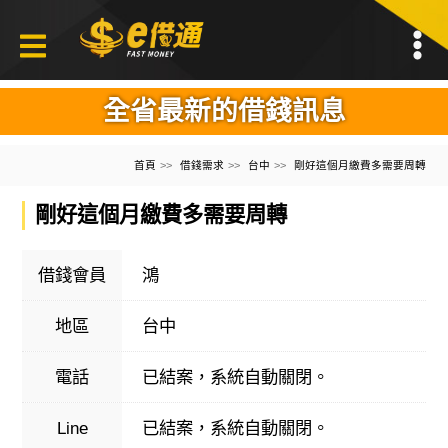
全省最新的借錢訊息
首頁
借錢需求
台中
剛好這個月繳費多需要周轉
剛好這個月繳費多需要周轉
借錢會員
鴻
地區
台中
電話
已結案，系統自動關閉。
Line
已結案，系統自動關閉。