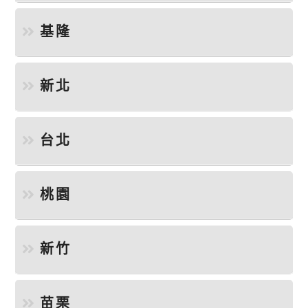
基隆
新北
台北
桃園
新竹
苗栗