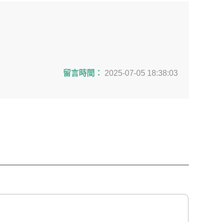
留言時間：
2025-07-05 18:38:03