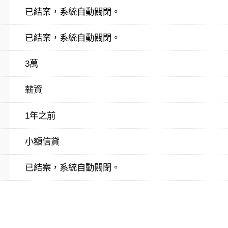
已結案，系統自動關閉。
已結案，系統自動關閉。
3萬
薪資
1年之前
小額信貸
已結案，系統自動關閉。