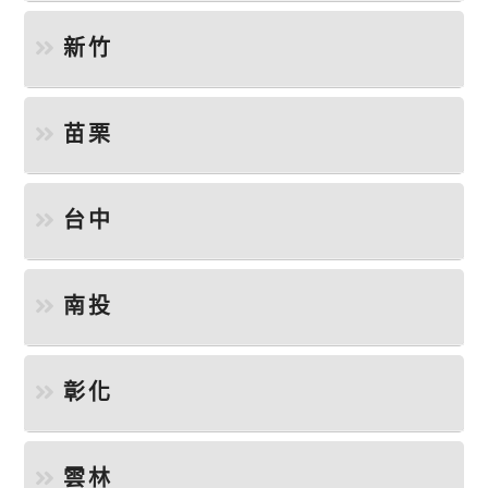
新竹
苗栗
台中
南投
彰化
雲林