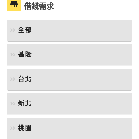
借錢需求
全部
基隆
台北
新北
桃園