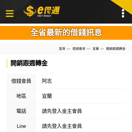
全省最新的借錢訊息
首頁
借錢需求
宜蘭
開銷跟週轉金
開銷跟週轉金
借錢會員
阿志
地區
宜蘭
電話
請先登入金主會員
Line
請先登入金主會員