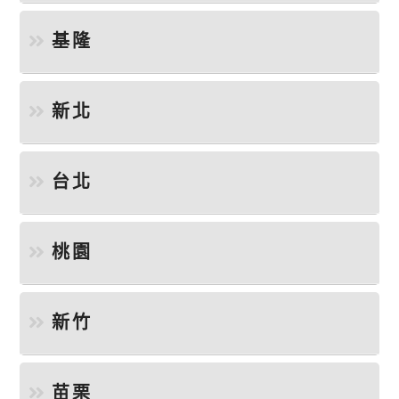
基隆
新北
台北
桃園
新竹
苗栗