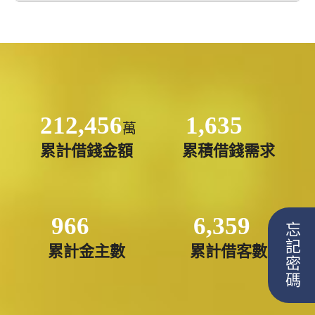
212,456
1,635
萬
累計借錢金額
累積借錢需求
966
6,359
忘記密碼
累計金主數
累計借客數