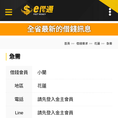
全省最新的借錢訊息
首頁
借錢需求
花蓮
急需
急需
借錢會員
小蘭
地區
花蓮
電話
請先登入金主會員
Line
請先登入金主會員