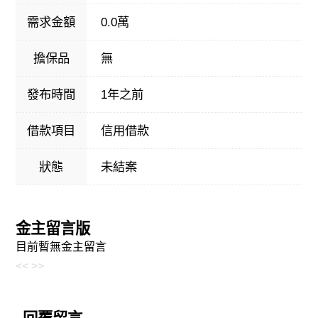
需求金額
0.0萬
擔保品
無
發布時間
1年之前
借款項目
信用借款
狀態
未結案
金主留言版
目前暫無金主留言
<<
>>