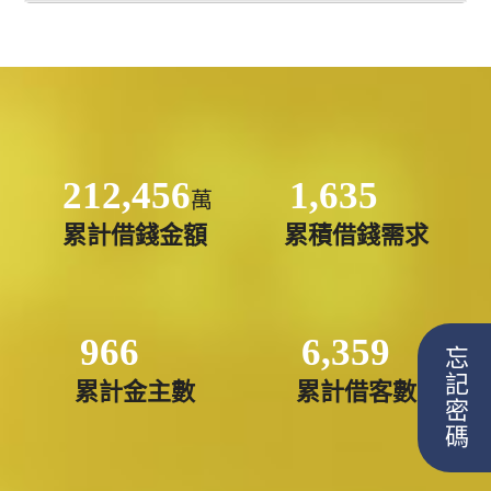
212,456
1,635
萬
累計借錢金額
累積借錢需求
966
6,359
忘記密碼
累計金主數
累計借客數