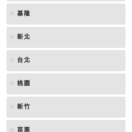
基隆
新北
台北
桃園
新竹
苗栗