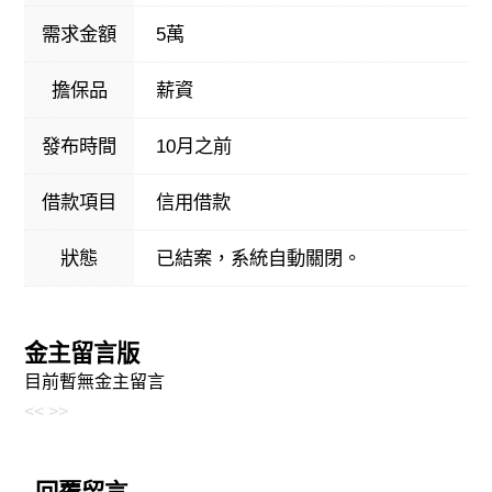
需求金額
5萬
擔保品
薪資
發布時間
10月之前
借款項目
信用借款
狀態
已結案，系統自動關閉。
金主留言版
目前暫無金主留言
<<
>>