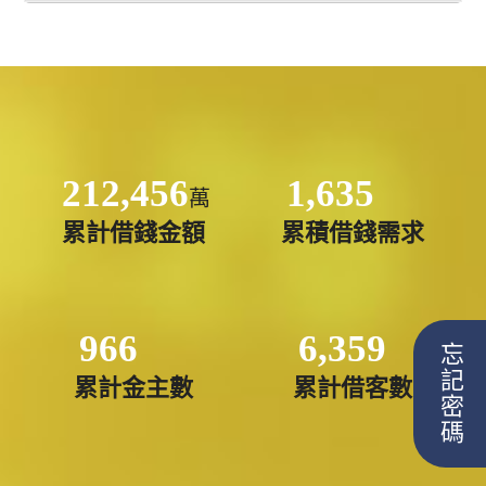
212,456
1,635
萬
累計借錢金額
累積借錢需求
966
6,359
忘記密碼
累計金主數
累計借客數