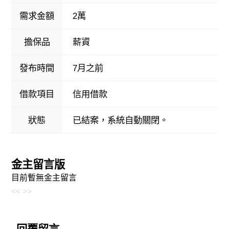
需求金額
2萬
擔保品
薪資
發布時間
7月之前
借款項目
信用借款
狀態
已結案，系統自動關閉。
金主留言版
目前暫無金主留言
<<
>>