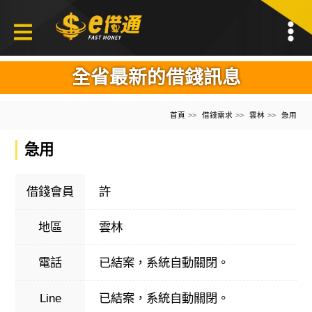
全省最新的借錢訊息
首頁
借錢需求
雲林
急用
急用
借錢會員
許
地區
雲林
電話
已結案，系統自動關閉。
Line
已結案，系統自動關閉。