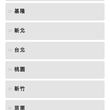
基隆
新北
台北
桃園
新竹
苗栗