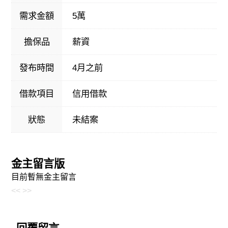
需求金額
5萬
擔保品
薪資
發布時間
4月之前
借款項目
信用借款
狀態
未結案
金主留言版
目前暫無金主留言
<<
>>