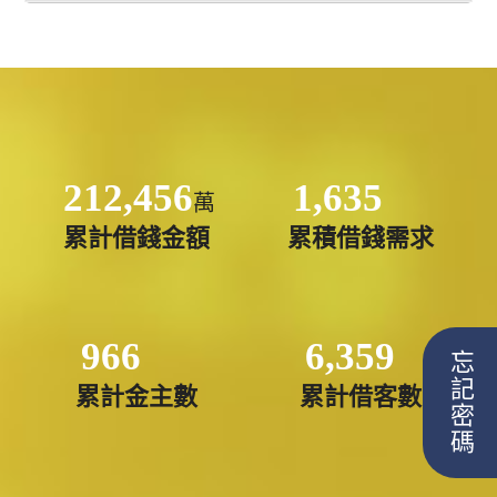
212,456
1,635
萬
累計借錢金額
累積借錢需求
966
6,359
忘記密碼
累計金主數
累計借客數