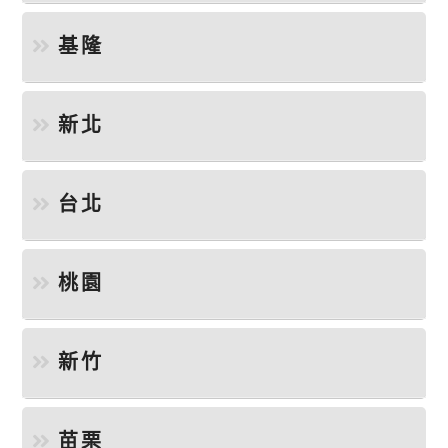
基隆
新北
台北
桃園
新竹
苗栗