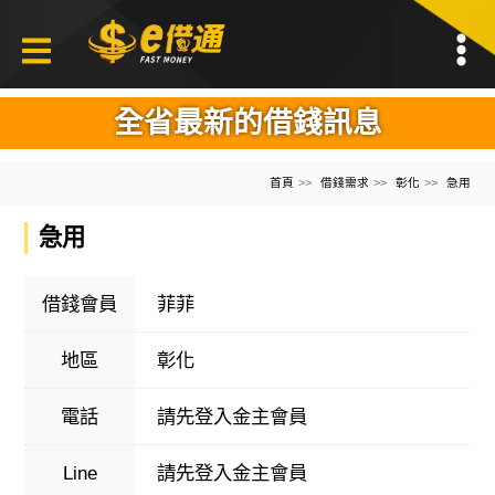
全省最新的借錢訊息
首頁
借錢需求
彰化
急用
急用
借錢會員
菲菲
地區
彰化
電話
請先登入金主會員
Line
請先登入金主會員