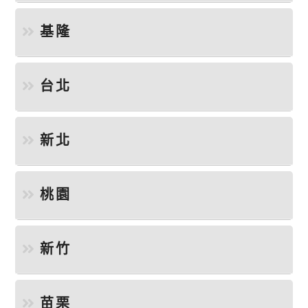
基隆
台北
新北
桃園
新竹
苗栗