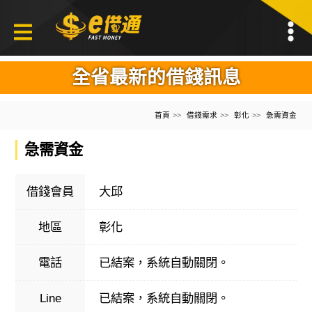
全省最新的借錢訊息
首頁
借錢需求
彰化
急需資金
急需資金
借錢會員
大邱
地區
彰化
電話
已結案，系統自動關閉。
Line
已結案，系統自動關閉。