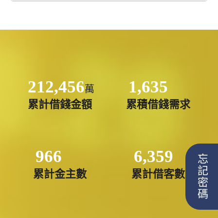
212,456
1,635
萬
累計借錢金額
累積借錢需求
966
6,359
忘記密碼
累計金主數
累計借客數