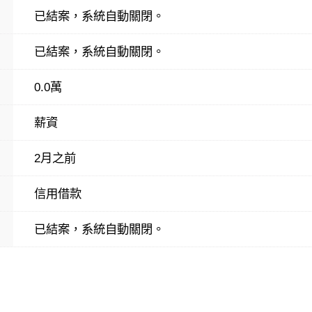
已結案，系統自動關閉。
已結案，系統自動關閉。
0.0萬
薪資
2月之前
信用借款
已結案，系統自動關閉。