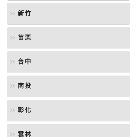
新竹
苗栗
台中
南投
彰化
雲林