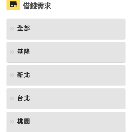
借錢需求
全部
基隆
新北
台北
桃園