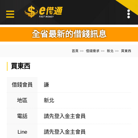
全省最新的借錢訊息
首頁
借錢需求
新北
買東西
買東西
借錢會員
謙
地區
新北
電話
請先登入金主會員
Line
請先登入金主會員