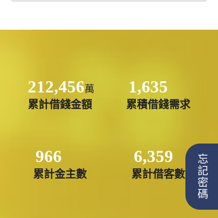
212,456
1,635
萬
累計借錢金額
累積借錢需求
966
6,359
忘記密碼
累計金主數
累計借客數