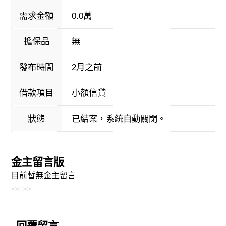
需求金額
0.0萬
擔保品
無
發布時間
2月之前
借款項目
小額信貸
狀態
已結案，系統自動關閉。
金主留言版
目前暫無金主留言
<<
>>