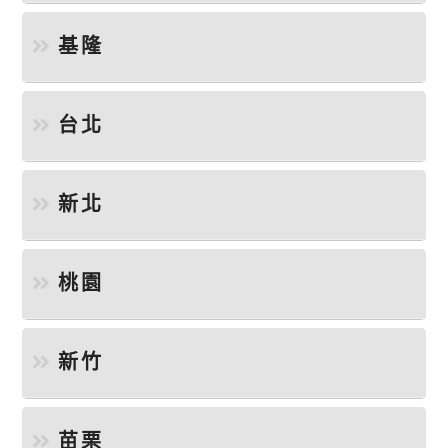
基隆
台北
新北
桃園
新竹
苗栗