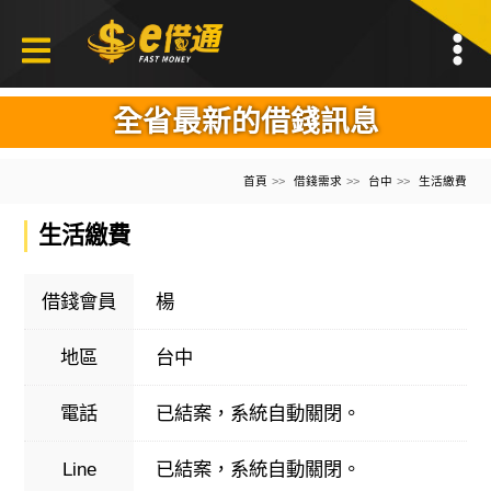
全省最新的借錢訊息
首頁
借錢需求
台中
生活繳費
生活繳費
借錢會員
楊
地區
台中
電話
已結案，系統自動關閉。
Line
已結案，系統自動關閉。