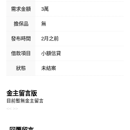
需求金額
3萬
擔保品
無
發布時間
2月之前
借款項目
小額信貸
狀態
未結案
金主留言版
目前暫無金主留言
<<
>>