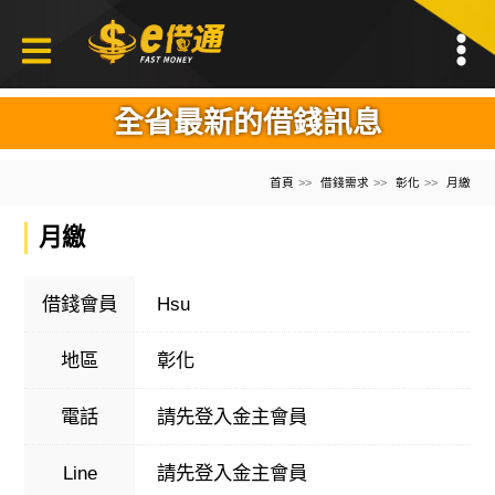
全省最新的借錢訊息
首頁
借錢需求
彰化
月繳
月繳
借錢會員
Hsu
地區
彰化
電話
請先登入金主會員
Line
請先登入金主會員