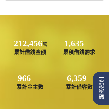
212,456
1,635
萬
累計借錢金額
累積借錢需求
966
6,359
忘記密碼
累計金主數
累計借客數