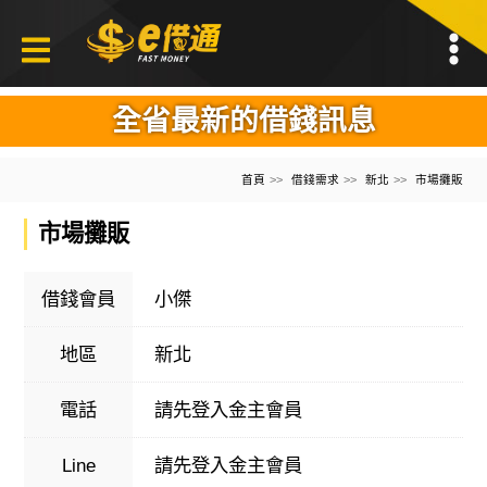
全省最新的借錢訊息
首頁
借錢需求
新北
市場攤販
市場攤販
借錢會員
小傑
地區
新北
電話
請先登入金主會員
Line
請先登入金主會員