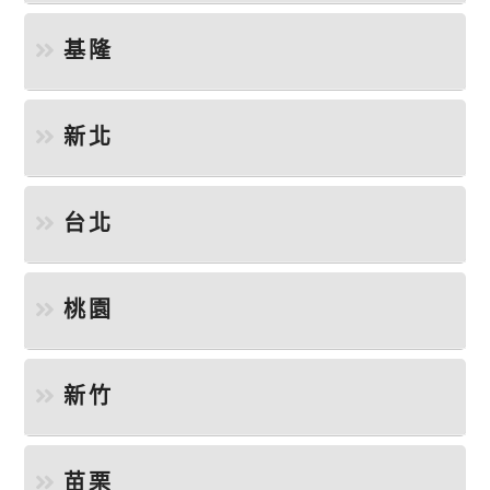
基隆
新北
台北
桃園
新竹
苗栗