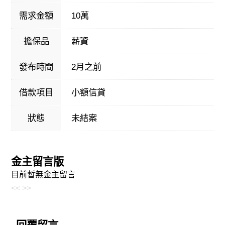
需求金額
10萬
擔保品
薪資
發布時間
2月之前
借款項目
小額信貸
狀態
未結案
金主留言版
目前暫無金主留言
<<
>>