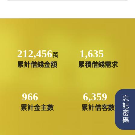
212,456
1,635
萬
累計借錢金額
累積借錢需求
966
6,359
忘記密碼
累計金主數
累計借客數