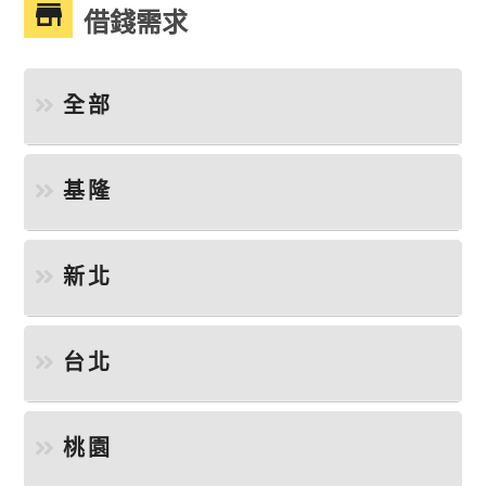
借錢需求
全部
基隆
新北
台北
桃園