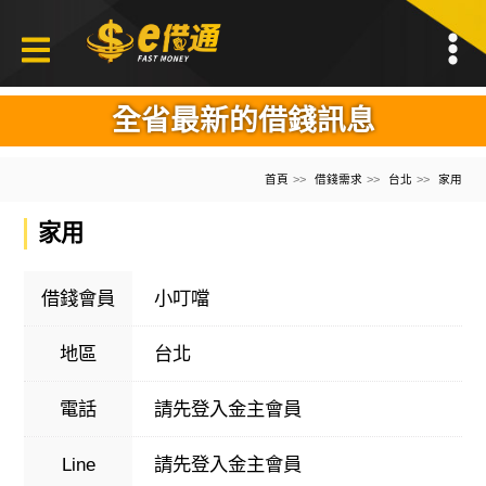
全省最新的借錢訊息
首頁
借錢需求
台北
家用
家用
借錢會員
小叮噹
地區
台北
電話
請先登入金主會員
Line
請先登入金主會員