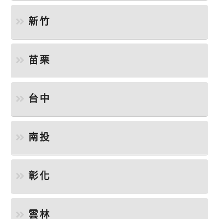
新竹
苗栗
台中
南投
彰化
雲林