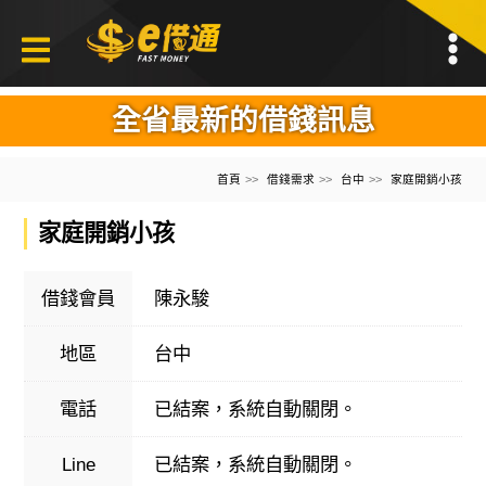
全省最新的借錢訊息
首頁
借錢需求
台中
家庭開銷小孩
家庭開銷小孩
借錢會員
陳永駿
地區
台中
電話
已結案，系統自動關閉。
Line
已結案，系統自動關閉。