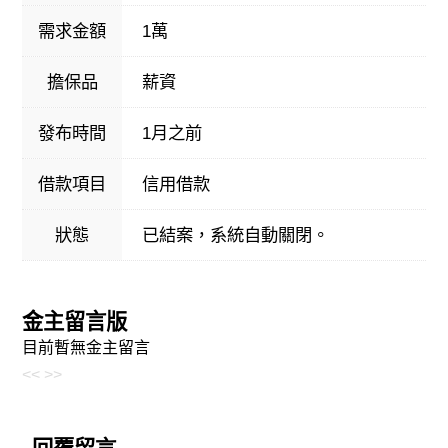
需求金額
1萬
擔保品
薪資
發布時間
1月之前
借款項目
信用借款
狀態
已結案，系統自動關閉。
金主留言版
目前暫無金主留言
<<
>>