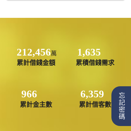
212,456
1,635
萬
累計借錢金額
累積借錢需求
966
6,359
忘記密碼
累計金主數
累計借客數