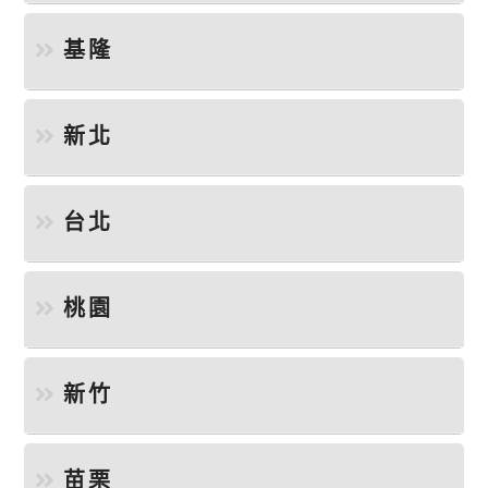
基隆
新北
台北
桃園
新竹
苗栗