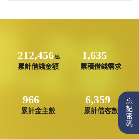
212,456
1,635
萬
累計借錢金額
累積借錢需求
966
6,359
忘記密碼
累計金主數
累計借客數