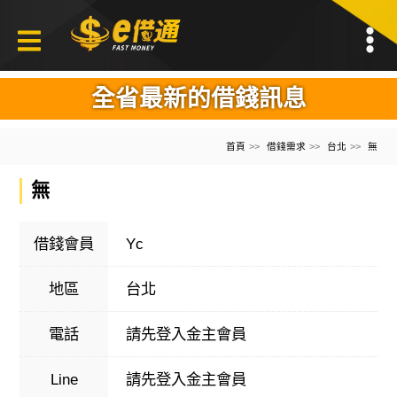
全省最新的借錢訊息
首頁
借錢需求
台北
無
無
借錢會員
Yc
地區
台北
電話
請先登入金主會員
Line
請先登入金主會員