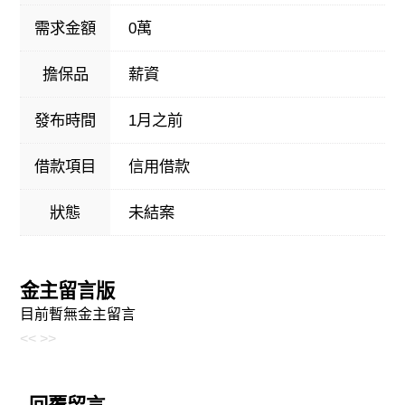
需求金額
0萬
擔保品
薪資
發布時間
1月之前
借款項目
信用借款
狀態
未結案
金主留言版
目前暫無金主留言
<<
>>