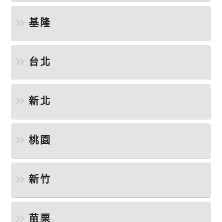
基隆
台北
新北
桃園
新竹
苗栗