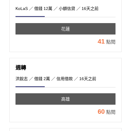
KoLaS
／ 借錢 12萬 ／ 小額信貸 ／ 16天之前
花蓮
41
點閱
週轉
洪銳志
／ 借錢 2萬 ／ 信用借款 ／ 16天之前
高雄
60
點閱