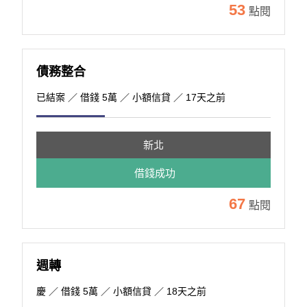
53
點閱
債務整合
已結案
／ 借錢 5萬 ／ 小額信貸 ／ 17天之前
新北
借錢成功
67
點閱
週轉
慶
／ 借錢 5萬 ／ 小額信貸 ／ 18天之前