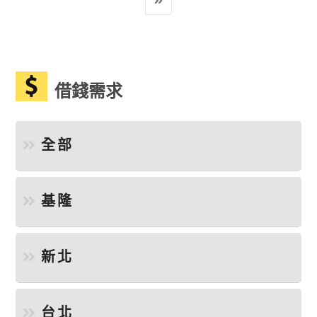
借錢需求
全部
基隆
新北
台北