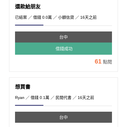
還款給朋友
已結案
／ 借錢 0.0萬 ／ 小額信貸 ／ 16天之前
台中
借錢成功
61
點閱
想買書
Ryan
／ 借錢 0.1萬 ／ 民間代書 ／ 16天之前
台中