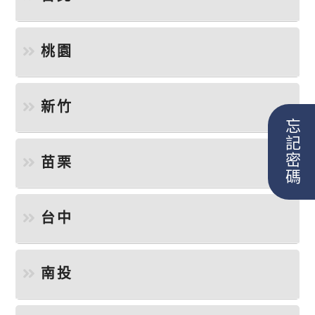
桃園
新竹
忘記密碼
苗栗
台中
南投