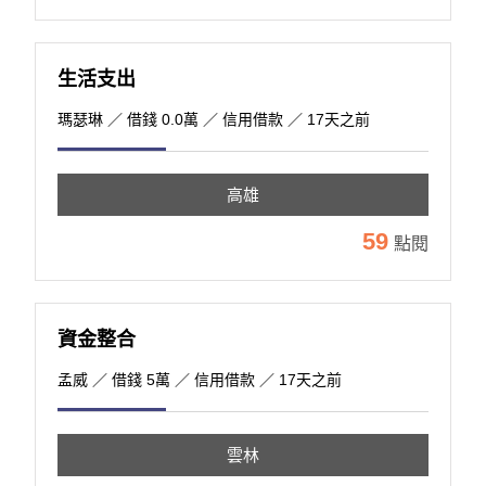
生活支出
瑪瑟琳
／ 借錢 0.0萬 ／ 信用借款 ／ 17天之前
高雄
59
點閱
資金整合
孟威
／ 借錢 5萬 ／ 信用借款 ／ 17天之前
雲林