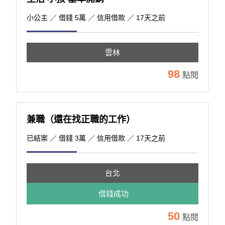
小公主
／ 借錢 5萬 ／ 信用借款 ／ 17天之前
雲林
98
點閱
兼職（還在找正職的工作）
已結案
／ 借錢 3萬 ／ 信用借款 ／ 17天之前
台北
借錢成功
50
點閱