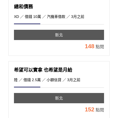
總和債務
XD
／ 借錢 10萬 ／ 汽機車借款 ／ 3月之前
新北
148
點閱
希望可以實拿 也希望是月給
陸
／ 借錢 2.5萬 ／ 小額信貸 ／ 3月之前
新北
152
點閱