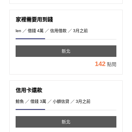
家裡需要用到錢
len
／ 借錢 4萬 ／ 信用借款 ／ 3月之前
新北
142
點閱
信用卡還款
鯨魚
／ 借錢 3萬 ／ 小額信貸 ／ 3月之前
新北