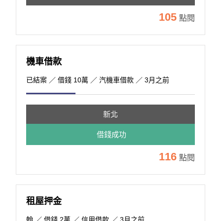
105
點閱
機車借款
已結案
／ 借錢 10萬 ／ 汽機車借款 ／ 3月之前
新北
借錢成功
116
點閱
租屋押金
翰
／ 借錢 2萬 ／ 信用借款 ／ 3月之前