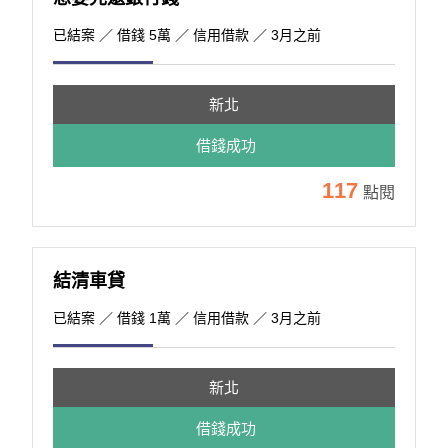
已結案
／ 借錢 5萬 ／ 信用借款 ／ 3月之前
新北
借錢成功
117
點閱
結清車貸
已結案
／ 借錢 1萬 ／ 信用借款 ／ 3月之前
新北
借錢成功