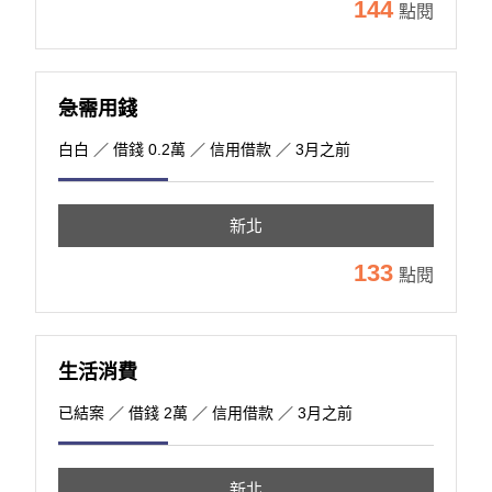
144
點閱
急需用錢
白白
／ 借錢 0.2萬 ／ 信用借款 ／ 3月之前
新北
133
點閱
生活消費
已結案
／ 借錢 2萬 ／ 信用借款 ／ 3月之前
新北