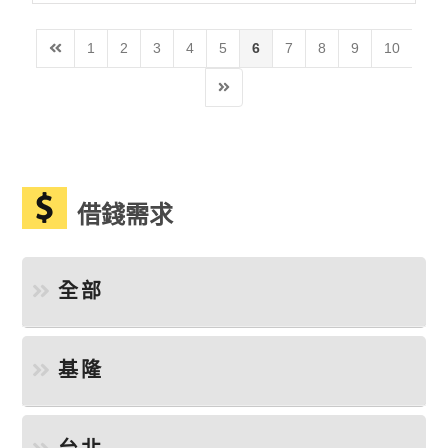
1
2
3
4
5
6
7
8
9
10
借錢需求
全部
基隆