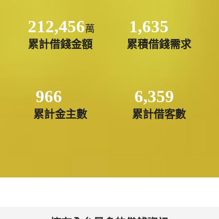
212,456
1,635
萬
累計借錢金額
累積借錢需求
966
6,359
累計金主數
累計借客數