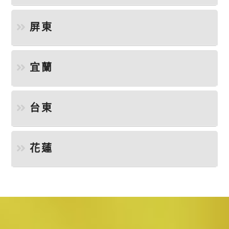
屏東
宜蘭
台東
花蓮