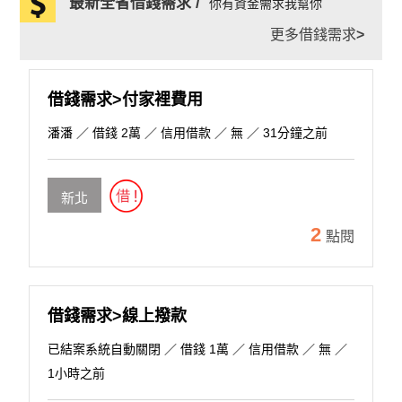
最新全省借錢需求 /
你有資金需求我幫你
更多借錢需求
>
借錢需求>付家裡費用
潘潘
／ 借錢 2萬 ／ 信用借款 ／ 無 ／ 31分鐘之前
新北
2
點閱
借錢需求>線上撥款
已結案系統自動關閉
／ 借錢 1萬 ／ 信用借款 ／ 無 ／
1小時之前