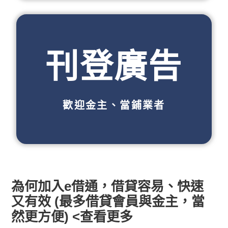
刊登廣告
歡迎金主、當鋪業者
為何加入e借通，借貸容易、快速
又有效 (最多借貸會員與金主，當
然更方便) <查看更多