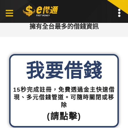
擁有全台最多的借錢資訊
我要借錢
15秒完成註冊，免費透過金主快速借
現、多元借錢管道。可隨時關閉或移
除
(請點擊)