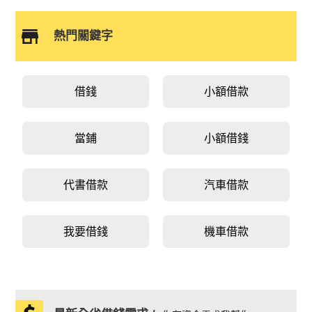
熱門關鍵字
借錢
小額借款
當鋪
小額借錢
代書借款
汽車借款
我要借錢
機車借款