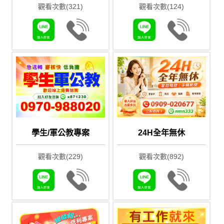
觀看次數(321)
觀看次數(124)
學生/軍公教專案
24H全年無休
觀看次數(229)
觀看次數(892)