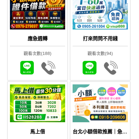
應急週轉
打來問問不用錢
觀看次數(188)
觀看次數(94)
馬上借
台北小額借款推薦｜急用錢快速審核，學生、上班族也能安心申辦