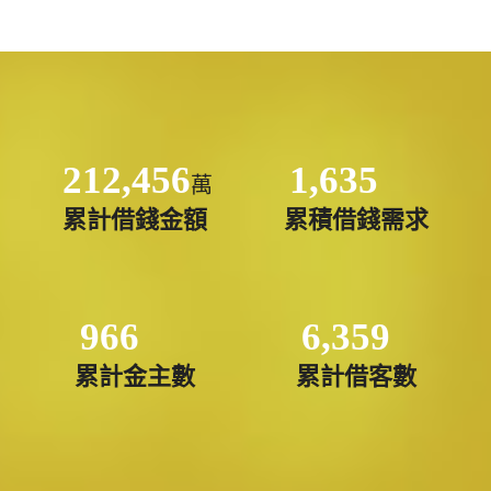
212,456
1,635
萬
累計借錢金額
累積借錢需求
966
6,359
累計金主數
累計借客數