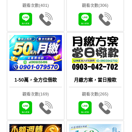
觀看次數(401)
觀看次數(306)
1-50萬，全方位借款
月繳方案，當日撥款
觀看次數(169)
觀看次數(265)