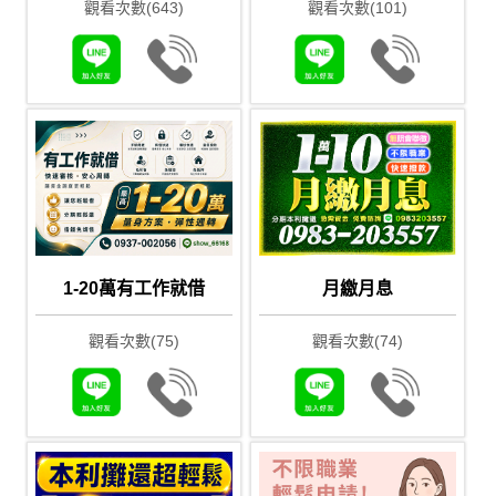
觀看次數(643)
觀看次數(101)
1-20萬有工作就借
月繳月息
觀看次數(75)
觀看次數(74)