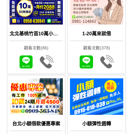
北北基桃竹苗10萬小額借款｜免抵押無薪轉可先詢問
1-20萬來就借
觀看次數(86)
觀看次數(378)
台北小額借款優惠專案
小額彈性週轉