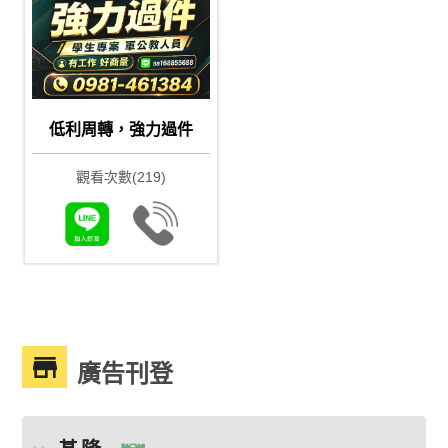
低利周轉，強力過件
觀看次數(219)
廣告刊登