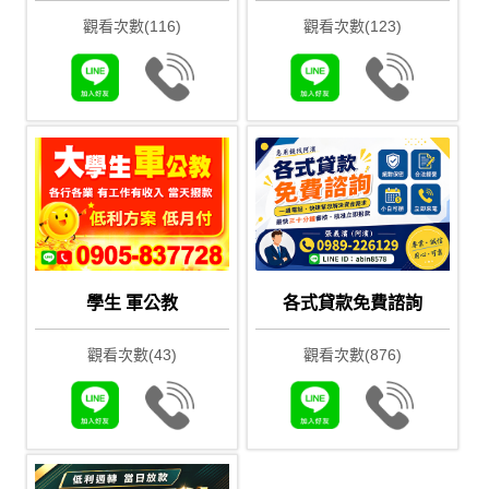
觀看次數(116)
觀看次數(123)
學生 軍公教
各式貸款免費諮詢
觀看次數(43)
觀看次數(876)